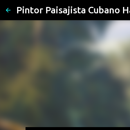
Pintor Paisajista Cubano 