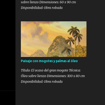
sobre lienzo Dimensiones: 60 x 90 cm
Disponibilidad: Obra robada
Paisaje con mogotes y palmas al óleo
Título: El ocaso del gran mogote Técnica:
Óleo sobre lienzo Dimensiones: 100 x 80 cm
Disponibilidad: Obra robada