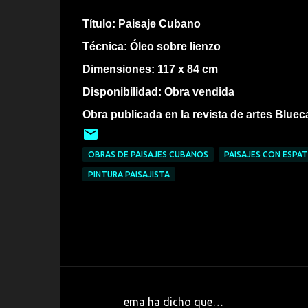
Título: Paisaje Cubano
Técnica: Óleo sobre lienzo
Dimensiones: 117 x 84 cm
Disponibilidad: Obra vendida
Obra publicada en la revista de artes Blue
OBRAS DE PAISAJES CUBANOS
PAISAJES CON ESPA
PINTURA PAISAJISTA
ema ha dicho que…