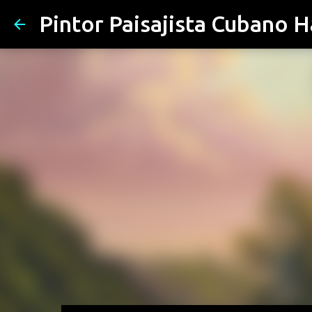
Pintor Paisajista Cubano 